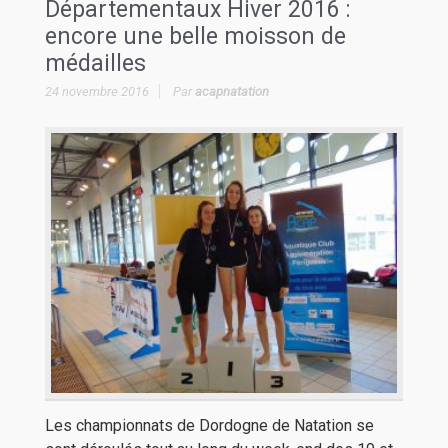
Départementaux Hiver 2016 :
encore une belle moisson de
médailles
24 novembre 2016
Par
acapnatation
Les championnats de Dordogne de Natation se