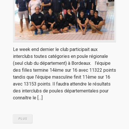
Le week end dernier le club participait aux
interclubs toutes catégories en poule régionale
(seul club du département) à Bordeaux. l’équipe
des filles termine 14ème sur 16 avec 11322 points
tandis que l’équipe masculine finit 11ème sur 16
avec 13153 points. Il faudra attendre le résultats
des interclubs de poules départementales pour
connaître le […]
PLUS