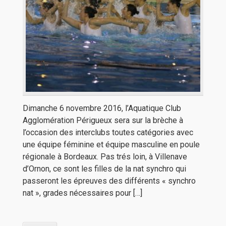
Dimanche 6 novembre 2016, l’Aquatique Club
Agglomération Périgueux sera sur la brèche à
l’occasion des interclubs toutes catégories avec
une équipe féminine et équipe masculine en poule
régionale à Bordeaux. Pas trés loin, à Villenave
d’Ornon, ce sont les filles de la nat synchro qui
passeront les épreuves des différents « synchro
nat », grades nécessaires pour […]