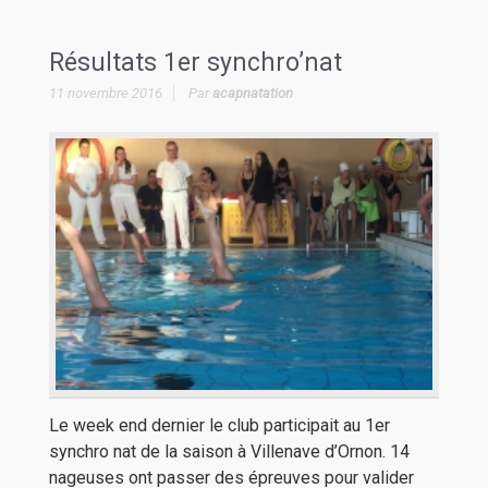
Résultats 1er synchro’nat
11 novembre 2016
Par
acapnatation
Le week end dernier le club participait au 1er
synchro nat de la saison à Villenave d’Ornon. 14
nageuses ont passer des épreuves pour valider