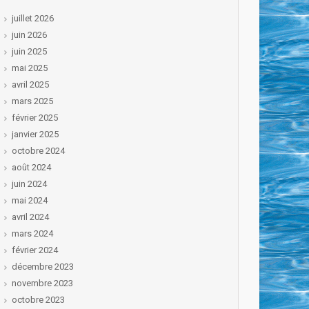
juillet 2026
juin 2026
juin 2025
mai 2025
avril 2025
mars 2025
février 2025
janvier 2025
octobre 2024
août 2024
juin 2024
mai 2024
avril 2024
mars 2024
février 2024
décembre 2023
novembre 2023
octobre 2023