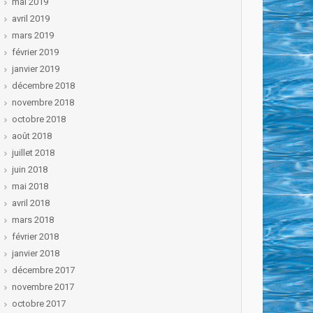
mai 2019
avril 2019
mars 2019
février 2019
janvier 2019
décembre 2018
novembre 2018
octobre 2018
août 2018
juillet 2018
juin 2018
mai 2018
avril 2018
mars 2018
février 2018
janvier 2018
décembre 2017
novembre 2017
octobre 2017