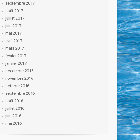
septembre 2017
août 2017
juillet 2017
juin 2017
mai 2017
avril 2017
mars 2017
février 2017
janvier 2017
décembre 2016
novembre 2016
octobre 2016
septembre 2016
août 2016
juillet 2016
juin 2016
mai 2016