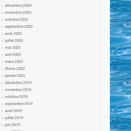
décembre 2020
novembre 2020
octobre 2020
septembre 2020
août 2020
juillet 2020
mai 2020
avril 2020
mars 2020
février 2020
janvier 2020
décembre 2019
novembre 2019
octobre 2019
septembre 2019
août 2019
juillet 2019
juin 2019