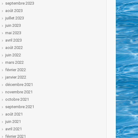
septembre 2023
août 2023
juillet 2023
juin 2023
mai 2023
avril 2023
août 2022
juin 2022
mars 2022
février 2022
janvier 2022
décembre 2021
novembre 2021
octobre 2021
septembre 2021
août 2021
juin 2021
avril 2021
février 2021