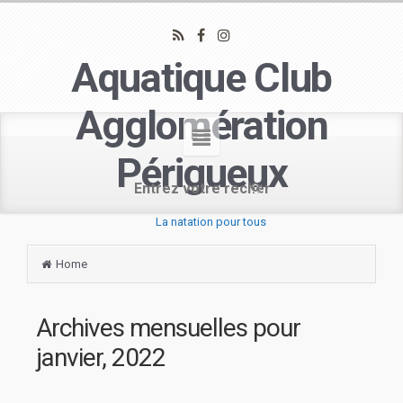
Aquatique Club
Agglomération
Périgueux
La natation pour tous
Home
Archives mensuelles pour
janvier, 2022