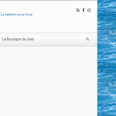
La natation pour tous
La Boutique du club