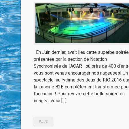
En Juin dernier, avait lieu cette superbe soirée
présentée par la section de Natation
Synchronisée de l’ACAP, où près de 400 d’entr
vous sont venus encourager nos nageuses! Un
spectacle au rythme des Jeux de RIO 2016 da
la piscine B2B complètement transformée pou
l’occasion ! Pour revivre cette belle soirée en
images, voici […]
PLUS