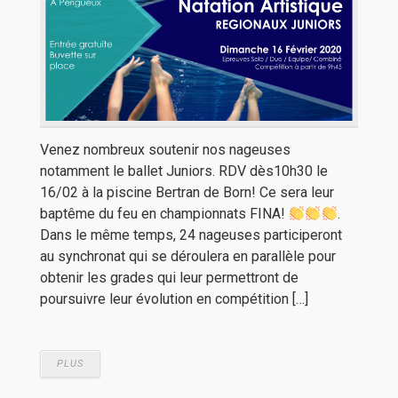
Venez nombreux soutenir nos nageuses
notamment le ballet Juniors. RDV dès10h30 le
16/02 à la piscine Bertran de Born! Ce sera leur
baptême du feu en championnats FINA!
.
Dans le même temps, 24 nageuses participeront
au synchronat qui se déroulera en parallèle pour
obtenir les grades qui leur permettront de
poursuivre leur évolution en compétition […]
PLUS