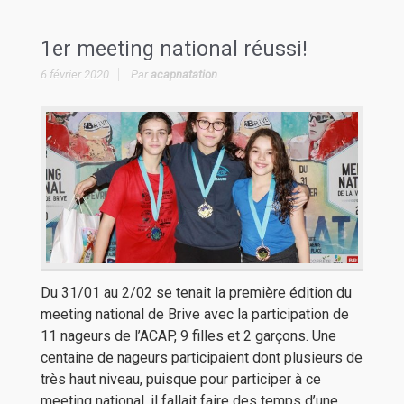
1er meeting national réussi!
6 février 2020
Par
acapnatation
Du 31/01 au 2/02 se tenait la première édition du
meeting national de Brive avec la participation de
11 nageurs de l’ACAP, 9 filles et 2 garçons. Une
centaine de nageurs participaient dont plusieurs de
très haut niveau, puisque pour participer à ce
meeting national, il fallait faire des temps d’une