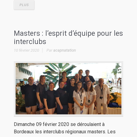
PLUS
Masters : l’esprit d’équipe pour les
interclubs
10 février 2020
Par
acapnatation
Dimanche 09 février 2020 se déroulaient à
Bordeaux les interclubs régionaux masters. Les