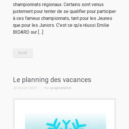
championnats régionaux. Certains sont venus
justement pour tenter de se qualifier pour participer
à ces fameux championnats, tant pour les Jeunes
que pour les Juniors. C’est ce qu’a réussi Emilie
BIDARD sur […]
PLUS
Le planning des vacances
20 février 2020
Par
acapnatation