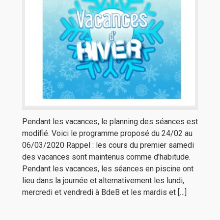
Pendant les vacances, le planning des séances est
modifié. Voici le programme proposé du 24/02 au
06/03/2020 Rappel : les cours du premier samedi
des vacances sont maintenus comme d’habitude.
Pendant les vacances, les séances en piscine ont
lieu dans la journée et alternativement les lundi,
mercredi et vendredi à BdeB et les mardis et […]