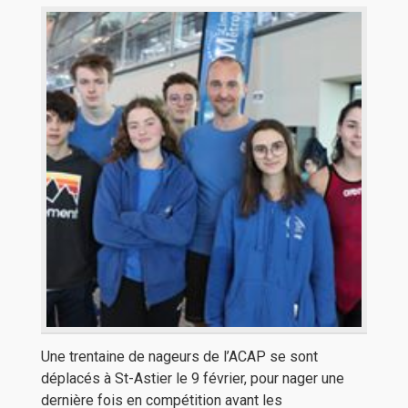
Une trentaine de nageurs de l’ACAP se sont
déplacés à St-Astier le 9 février, pour nager une
dernière fois en compétition avant les