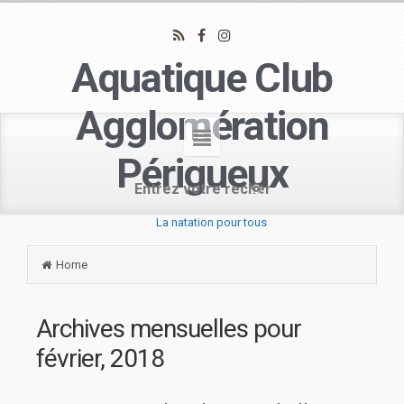
Aquatique Club
Agglomération
Périgueux
La natation pour tous
Home
Archives mensuelles pour
février, 2018