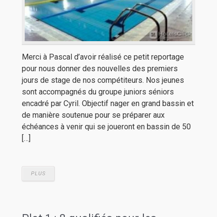
Merci à Pascal d’avoir réalisé ce petit reportage
pour nous donner des nouvelles des premiers
jours de stage de nos compétiteurs. Nos jeunes
sont accompagnés du groupe juniors séniors
encadré par Cyril. Objectif nager en grand bassin et
de manière soutenue pour se préparer aux
échéances à venir qui se joueront en bassin de 50
[…]
PLUS