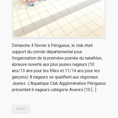
Dimanche 4 février à Périgueux, le club était
support du comité départemental pour
l’organisation de la première journée du natathlon,
épreuve ouverte aux plus jeunes nageurs (10
ans/13 ans pour les filles et 11/14 ans pour les
garçons). 8 nageurs se qualifient aux régionaux
Jeunes L’Aquatique Club Agglomération Périgueux
présentait 6 nageurs catégorie Avenirs (10 […]
PLUS