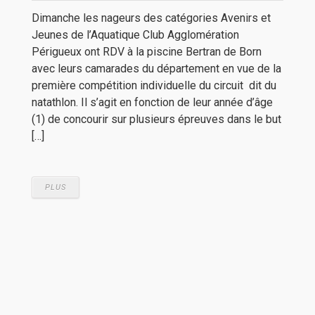
Dimanche les nageurs des catégories Avenirs et
Jeunes de l’Aquatique Club Agglomération
Périgueux ont RDV à la piscine Bertran de Born
avec leurs camarades du département en vue de la
première compétition individuelle du circuit dit du
natathlon. Il s’agit en fonction de leur année d’âge
(1) de concourir sur plusieurs épreuves dans le but
[…]
PLUS