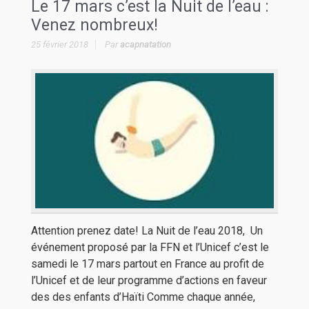
Le 17 mars c’est la Nuit de l’eau :
Venez nombreux!
25 février 2018
Par
acapnatation
Attention prenez date! La Nuit de l’eau 2018, Un
événement proposé par la FFN et l’Unicef c’est le
samedi le 17 mars partout en France au profit de
l’Unicef et de leur programme d’actions en faveur
des des enfants d’Haïti Comme chaque année,