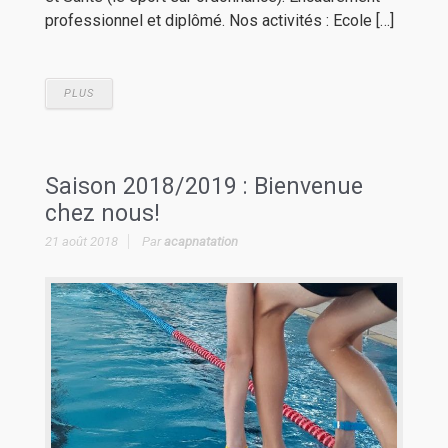
professionnel et diplômé. Nos activités : Ecole […]
PLUS
Saison 2018/2019 : Bienvenue
chez nous!
21 août 2018
Par
acapnatation