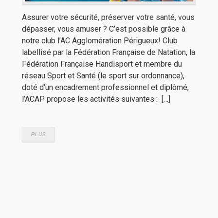
Assurer votre sécurité, préserver votre santé, vous
dépasser, vous amuser ? C’est possible grâce à
notre club l’AC Agglomération Périgueux! Club
labellisé par la Fédération Française de Natation, la
Fédération Française Handisport et membre du
réseau Sport et Santé (le sport sur ordonnance),
doté d’un encadrement professionnel et diplômé,
l’ACAP propose les activités suivantes : […]
PLUS