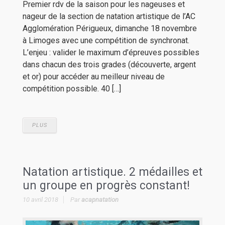
Premier rdv de la saison pour les nageuses et
nageur de la section de natation artistique de l’AC
Agglomération Périgueux, dimanche 18 novembre
à Limoges avec une compétition de synchronat.
L’enjeu : valider le maximum d’épreuves possibles
dans chacun des trois grades (découverte, argent
et or) pour accéder au meilleur niveau de
compétition possible. 40 […]
PLUS
Natation artistique. 2 médailles et
un groupe en progrès constant!
10 avril 2018
Par
acapnatation