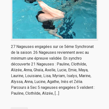
27 Nageuses engagées sur ce 5éme Synchronat
de la saison. 26 Nageuses reviennent avec au
minimum une épreuve validée. En synchro
découverte 21 Nageuses : Pauline, Clothilde,
Alizée, Anna, Ghaïa, Axelle, Lucie, Emie, Maya,
Laurine, Louisiane, Lisa, Myriam, Isalys, Marine,
Alyssa, Anna, Lucine, Agathe, Inès et Zélia.
Parcours à Sec 5 nageuses engagées 5 valident :
Pauline, Clothilde, Alizée, […]