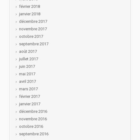
février 2018
janvier 2018
décembre 2017
novembre 2017
octobre 2017
septembre 2017
août 2017
juillet 2017
juin 2017
mai 2017
avril 2017
mars 2017
février 2017
janvier 2017
décembre 2016
novembre 2016
octobre 2016
septembre 2016