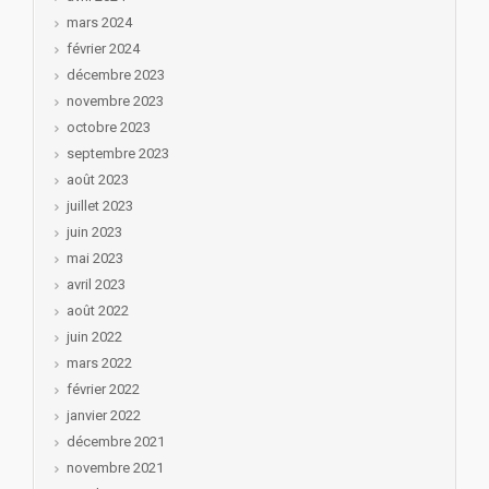
mars 2024
février 2024
décembre 2023
novembre 2023
octobre 2023
septembre 2023
août 2023
juillet 2023
juin 2023
mai 2023
avril 2023
août 2022
juin 2022
mars 2022
février 2022
janvier 2022
décembre 2021
novembre 2021