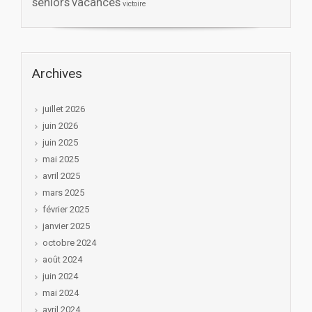
séniors
vacances
victoire
Archives
juillet 2026
juin 2026
juin 2025
mai 2025
avril 2025
mars 2025
février 2025
janvier 2025
octobre 2024
août 2024
juin 2024
mai 2024
avril 2024