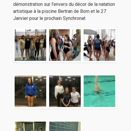
démonstration sur l’envers du décor de la natation
artistique à la piscine Bertran de Born et le 27
Janvier pour le prochain Synchronat