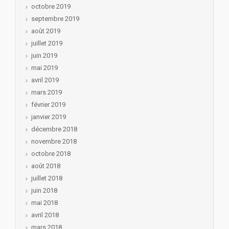
octobre 2019
septembre 2019
août 2019
juillet 2019
juin 2019
mai 2019
avril 2019
mars 2019
février 2019
janvier 2019
décembre 2018
novembre 2018
octobre 2018
août 2018
juillet 2018
juin 2018
mai 2018
avril 2018
mars 2018