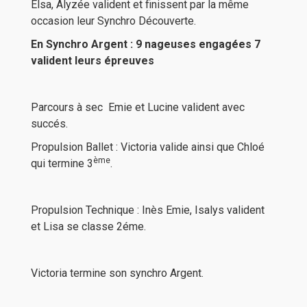
Elsa, Alyzée valident et finissent par la même
occasion leur Synchro Découverte.
En Synchro Argent :
9 nageuses engagées 7
valident leurs épreuves
Parcours à sec Emie et Lucine valident avec
succés.
Propulsion Ballet : Victoria valide ainsi que Chloé
ème
qui termine 3
.
Propulsion Technique : Inès Emie, Isalys valident
et Lisa se classe 2éme.
Victoria termine son synchro Argent.