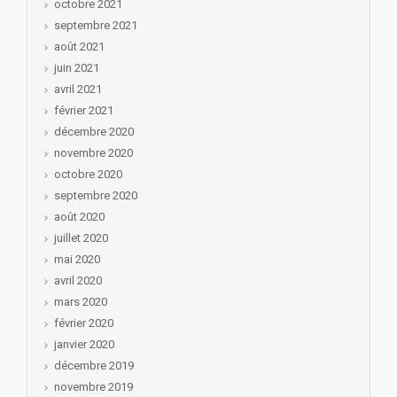
octobre 2021
septembre 2021
août 2021
juin 2021
avril 2021
février 2021
décembre 2020
novembre 2020
octobre 2020
septembre 2020
août 2020
juillet 2020
mai 2020
avril 2020
mars 2020
février 2020
janvier 2020
décembre 2019
novembre 2019