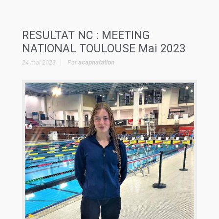
RESULTAT NC : MEETING
NATIONAL TOULOUSE Mai 2023
24 mai 2023
Par
acapnatation