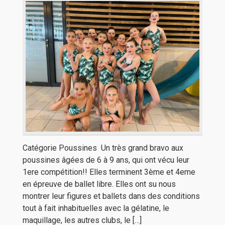
Catégorie Poussines Un très grand bravo aux
poussines âgées de 6 à 9 ans, qui ont vécu leur
1ere compétition!! Elles terminent 3ème et 4eme
en épreuve de ballet libre. Elles ont su nous
montrer leur figures et ballets dans des conditions
tout à fait inhabituelles avec la gélatine, le
maquillage, les autres clubs, le […]