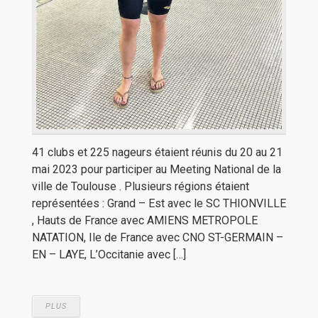
41 clubs et 225 nageurs étaient réunis du 20 au 21
mai 2023 pour participer au Meeting National de la
ville de Toulouse . Plusieurs régions étaient
représentées : Grand – Est avec le SC THIONVILLE
, Hauts de France avec AMIENS METROPOLE
NATATION, Ile de France avec CNO ST-GERMAIN –
EN – LAYE, L’Occitanie avec […]
PLUS