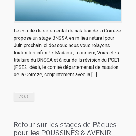
Le comité départemental de natation de la Corrèze
propose un stage BNSSA en milieu naturel pour
Juin prochain, ci dessous nous vous relayons
toutes les infos ! « Madame, monsieur, Vous êtes
titulaire du BNSSA et à jour de la révision du PSE1
(PSE2 idéal), le comité départemental de natation
de la Corrèze, conjointement avec la […]
PLUS
Retour sur les stages de Pâques
pour les POUSSINES & AVENIR