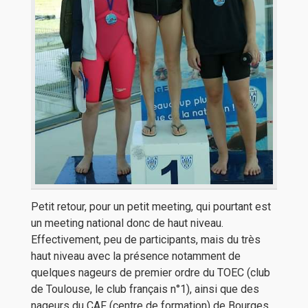
Petit retour, pour un petit meeting, qui pourtant est
un meeting national donc de haut niveau.
Effectivement, peu de participants, mais du très
haut niveau avec la présence notamment de
quelques nageurs de premier ordre du TOEC (club
de Toulouse, le club français n°1), ainsi que des
nageurs du CAF (centre de formation) de Bourges