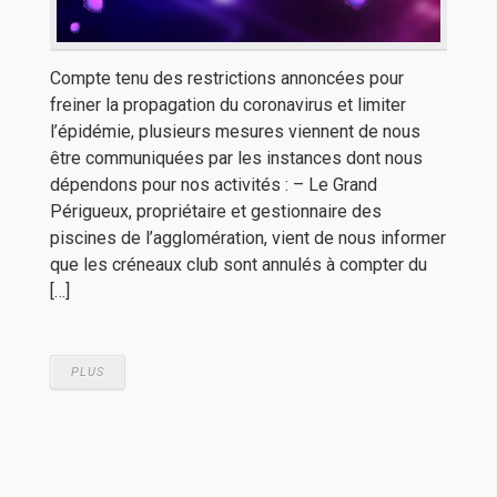
Compte tenu des restrictions annoncées pour
freiner la propagation du coronavirus et limiter
l’épidémie, plusieurs mesures viennent de nous
être communiquées par les instances dont nous
dépendons pour nos activités : – Le Grand
Périgueux, propriétaire et gestionnaire des
piscines de l’agglomération, vient de nous informer
que les créneaux club sont annulés à compter du
[…]
PLUS