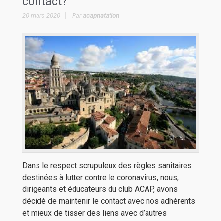
contact?
20 mars 2020
Par
acapnatation
Dans le respect scrupuleux des règles sanitaires
destinées à lutter contre le coronavirus, nous,
dirigeants et éducateurs du club ACAP, avons
décidé de maintenir le contact avec nos adhérents
et mieux de tisser des liens avec d’autres