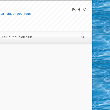
La natation pour tous
La Boutique du club