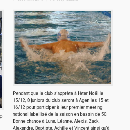
Pendant que le club s’apprête à fêter Noël le
15/12, 8 juniors du club seront à Agen les 15 et
16/12 pour participer à leur premier meeting
national labellisé de la saison en bassin de 50.
AP
Bonne chance à Luna, Léanne, Alexis, Zack,
Alexandre, Baptiste, Achille et Vincent ainsi qu’à