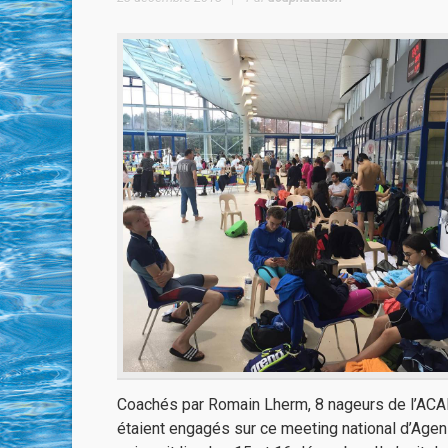
Coachés par Romain Lherm, 8 nageurs de l’AC
étaient engagés sur ce meeting national d’Agen