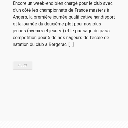
Encore un week-end bien chargé pour le club avec
d’un côté les championnats de France masters à
Angers, la première journée qualificative handisport
et la journée du deuxième plot pour nos plus
jeunes (avenirs et jeunes) et le passage du pass
compétition pour 5 de nos nageurs de l’école de
natation du club à Bergerac. […]
PLUS