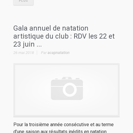
PLUS
Gala annuel de natation
artistique du club : RDV les 22 et
23 juin ...
26 mai 2018
Par
acapnatation
Pour la troisième année consécutive et au terme
d’une saison aux résultats inédits en natation