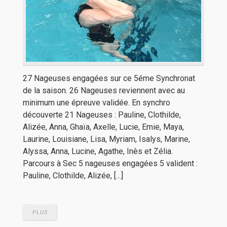
27 Nageuses engagées sur ce 5éme Synchronat
de la saison. 26 Nageuses reviennent avec au
minimum une épreuve validée. En synchro
découverte 21 Nageuses : Pauline, Clothilde,
Alizée, Anna, Ghaïa, Axelle, Lucie, Emie, Maya,
Laurine, Louisiane, Lisa, Myriam, Isalys, Marine,
Alyssa, Anna, Lucine, Agathe, Inès et Zélia.
Parcours à Sec 5 nageuses engagées 5 valident :
Pauline, Clothilde, Alizée, […]
PLUS