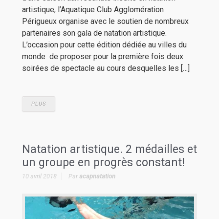
artistique, l’Aquatique Club Agglomération
Périgueux organise avec le soutien de nombreux
partenaires son gala de natation artistique.
L’occasion pour cette édition dédiée au villes du
monde de proposer pour la première fois deux
soirées de spectacle au cours desquelles les […]
PLUS
Natation artistique. 2 médailles et
un groupe en progrès constant!
10 avril 2018
Par
acapnatation