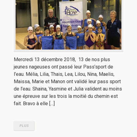
Mercredi 13 décembre 2018, 13 de nos plus
jeunes nageuses ont passé leur Pass’sport de
l’eau. Mélia, Lilia, Thais, Lea, Lilou, Nina, Maelis,
Maissa, Marie et Manon ont validé leur pass sport
de l’eau. Shaina, Yasmine et Julia valident au moins
une épreuve sur les trois la moitié du chemin est
fait. Bravo à elle […]
PLUS