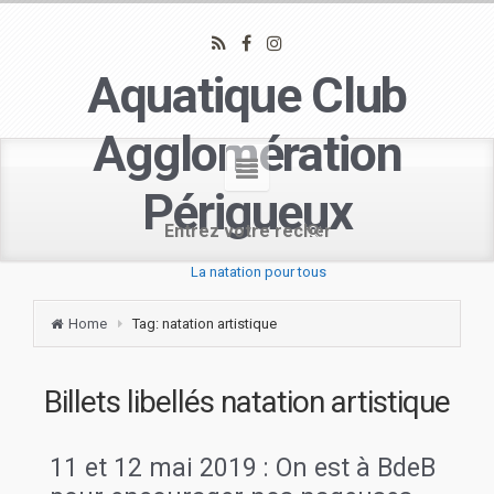
Aquatique Club
Agglomération
Périgueux
La natation pour tous
Home
Tag: natation artistique
Billets libellés
natation artistique
11 et 12 mai 2019 : On est à BdeB