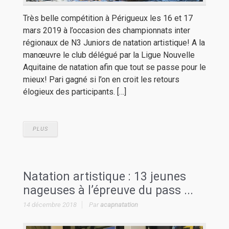
Très belle compétition à Périgueux les 16 et 17
mars 2019 à l’occasion des championnats inter
régionaux de N3 Juniors de natation artistique! A la
manœuvre le club délégué par la Ligue Nouvelle
Aquitaine de natation afin que tout se passe pour le
mieux! Pari gagné si l’on en croit les retours
élogieux des participants. […]
PLUS
Natation artistique : 13 jeunes
nageuses à l’épreuve du pass ...
14 décembre 2018
Par
acapnatation