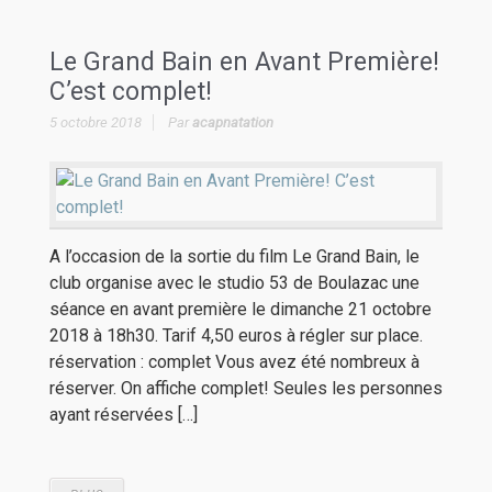
Le Grand Bain en Avant Première!
C’est complet!
5 octobre 2018
Par
acapnatation
A l’occasion de la sortie du film Le Grand Bain, le
club organise avec le studio 53 de Boulazac une
séance en avant première le dimanche 21 octobre
2018 à 18h30. Tarif 4,50 euros à régler sur place.
réservation : complet Vous avez été nombreux à
réserver. On affiche complet! Seules les personnes
ayant réservées […]