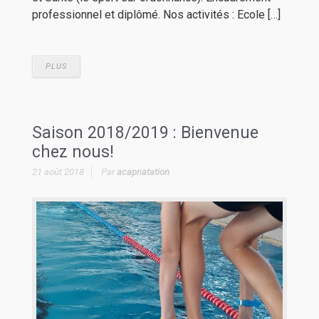
professionnel et diplômé. Nos activités : Ecole […]
PLUS
Saison 2018/2019 : Bienvenue
chez nous!
21 août 2018
Par
acapnatation