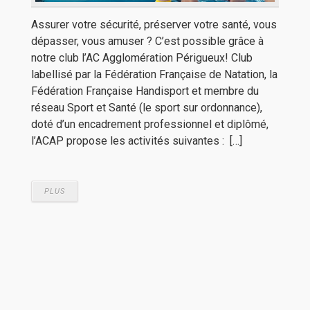
Assurer votre sécurité, préserver votre santé, vous
dépasser, vous amuser ? C’est possible grâce à
notre club l’AC Agglomération Périgueux! Club
labellisé par la Fédération Française de Natation, la
Fédération Française Handisport et membre du
réseau Sport et Santé (le sport sur ordonnance),
doté d’un encadrement professionnel et diplômé,
l’ACAP propose les activités suivantes : […]
PLUS