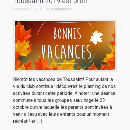
Toussaint 2019 est prêt!
9 octobre 2019
Par
acapnatation
Bientôt les vacances de Toussaint! Pour autant la
vie du club continue : découvrez le planning de nos
activités durant cette période. A noter : une séance
commune à tous les groupes sauv nage le 23
octobre durant laquelle les parents sont invités à
venir à l’eau avec leurs enfants pour un moment
récréatif et […]