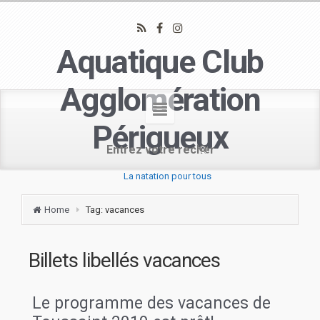
Aquatique Club
Agglomération
Périgueux
La natation pour tous
Home
Tag: vacances
Billets libellés
vacances
Le programme des vacances de