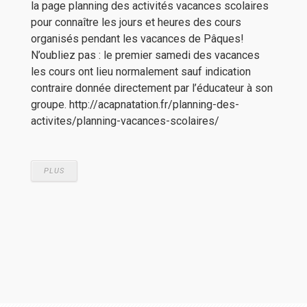
la page planning des activités vacances scolaires
pour connaître les jours et heures des cours
organisés pendant les vacances de Pâques!
N’oubliez pas : le premier samedi des vacances
les cours ont lieu normalement sauf indication
contraire donnée directement par l’éducateur à son
groupe. http://acapnatation.fr/planning-des-
activites/planning-vacances-scolaires/
PLUS