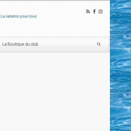
La natation pour tous
La Boutique du club