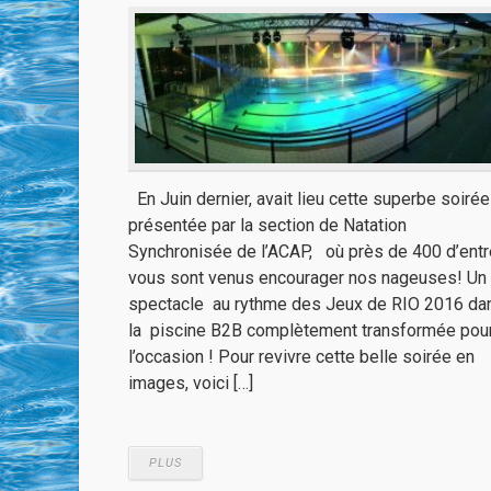
En Juin dernier, avait lieu cette superbe soirée
présentée par la section de Natation
Synchronisée de l’ACAP, où près de 400 d’entr
vous sont venus encourager nos nageuses! Un
spectacle au rythme des Jeux de RIO 2016 da
la piscine B2B complètement transformée pou
l’occasion ! Pour revivre cette belle soirée en
images, voici […]
PLUS