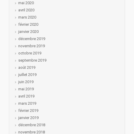
mai 2020
avril 2020
mars 2020
février 2020
janvier 2020
décembre 2019
novembre 2019
octobre 2019
septembre 2019
août 2019
juillet 2019
juin 2019
mai 2019
avril 2019
mars 2019
février 2019
janvier 2019
décembre 2018
novembre 2018