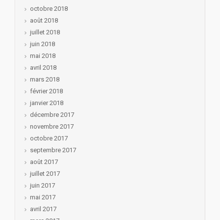
octobre 2018
août 2018
juillet 2018
juin 2018
mai 2018
avril 2018
mars 2018
février 2018
janvier 2018
décembre 2017
novembre 2017
octobre 2017
septembre 2017
août 2017
juillet 2017
juin 2017
mai 2017
avril 2017