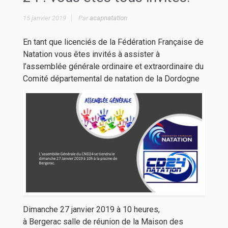
15 janvier 2019
Par
acapnatation
En tant que licenciés de la Fédération Française de
Natation vous êtes invités à assister à
l’assemblée générale ordinaire et extraordinaire du
Comité départemental de natation de la Dordogne
Dimanche 27 janvier 2019 à 10 heures,
à Bergerac salle de réunion de la Maison des