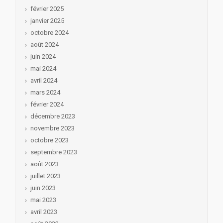
février 2025
janvier 2025
octobre 2024
août 2024
juin 2024
mai 2024
avril 2024
mars 2024
février 2024
décembre 2023
novembre 2023
octobre 2023
septembre 2023
août 2023
juillet 2023
juin 2023
mai 2023
avril 2023