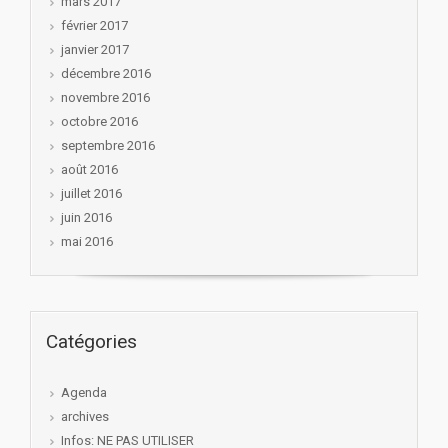
mars 2017
février 2017
janvier 2017
décembre 2016
novembre 2016
octobre 2016
septembre 2016
août 2016
juillet 2016
juin 2016
mai 2016
Catégories
Agenda
archives
Infos: NE PAS UTILISER