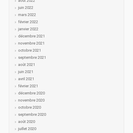
août 2022
juin 2022
mars 2022
février 2022
janvier 2022
décembre 2021
novembre 2021
octobre 2021
septembre 2021
août 2021
juin 2021
avril 2021
février 2021
décembre 2020
novembre 2020
octobre 2020
septembre 2020
août 2020
juillet 2020