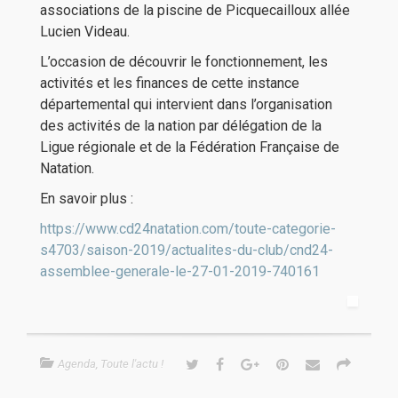
associations de la piscine de Picquecailloux allée
Lucien Videau.
L’occasion de découvrir le fonctionnement, les
activités et les finances de cette instance
départemental qui intervient dans l’organisation
des activités de la nation par délégation de la
Ligue régionale et de la Fédération Française de
Natation.
En savoir plus :
https://www.cd24natation.com/toute-categorie-
s4703/saison-2019/actualites-du-club/cnd24-
assemblee-generale-le-27-01-2019-740161
Agenda
,
Toute l'actu !