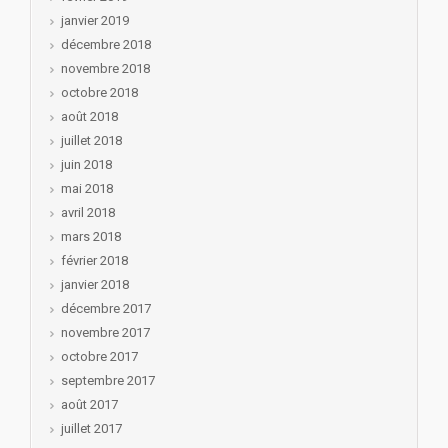
janvier 2019
décembre 2018
novembre 2018
octobre 2018
août 2018
juillet 2018
juin 2018
mai 2018
avril 2018
mars 2018
février 2018
janvier 2018
décembre 2017
novembre 2017
octobre 2017
septembre 2017
août 2017
juillet 2017