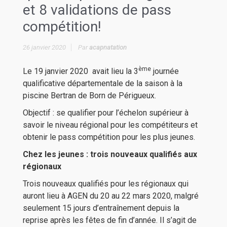
et 8 validations de pass
compétition!
26 janvier 2020
Par
acapnatation
ème
Le 19 janvier 2020 avait lieu la 3
journée
qualificative départementale de la saison à la
piscine Bertran de Born de Périgueux.
Objectif : se qualifier pour l’échelon supérieur à
savoir le niveau régional pour les compétiteurs et
obtenir le pass compétition pour les plus jeunes.
Chez les jeunes : trois nouveaux qualifiés aux
régionaux
Trois nouveaux qualifiés pour les régionaux qui
auront lieu à AGEN du 20 au 22 mars 2020, malgré
seulement 15 jours d’entraînement depuis la
reprise après les fêtes de fin d’année. Il s’agit de