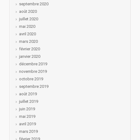
septembre 2020
août 2020
juillet 2020
mai 2020
avril 2020
mars 2020
février 2020
janvier 2020
décembre 2019
novembre 2019
octobre 2019
septembre 2019
août 2019
juillet 2019
juin 2019
mai 2019
avril 2019
mars 2019
février 2019