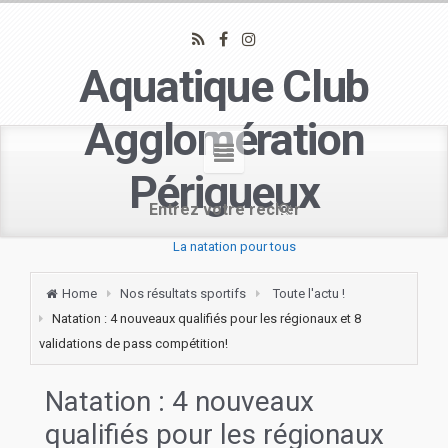
Aquatique Club
Agglomération
Périgueux
La natation pour tous
Home
Nos résultats sportifs
Toute l'actu !
Natation : 4 nouveaux qualifiés pour les régionaux et 8
validations de pass compétition!
Natation : 4 nouveaux
qualifiés pour les régionaux