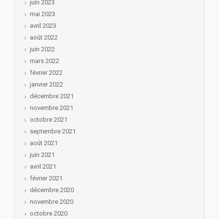
juin 2023
mai 2023
avril 2023
août 2022
juin 2022
mars 2022
février 2022
janvier 2022
décembre 2021
novembre 2021
octobre 2021
septembre 2021
août 2021
juin 2021
avril 2021
février 2021
décembre 2020
novembre 2020
octobre 2020