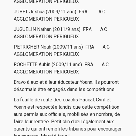
AGGLOMERATION PERIGUEUX
JUBET Joshua (2009/11 ans) FRA A.C
AGGLOMERATION PERIGUEUX
JUGUELIN Nathan (2011/9 ans) FRA A.C
AGGLOMERATION PERIGUEUX
PETRICHER Noah (2009/11 ans) FRA A.C
AGGLOMERATION PERIGUEUX
ROCHETTE Aubin (2009/11 ans) FRA A.C
AGGLOMERATION PERIGUEUX
Bravo à eux et à leur éducateur Yoann. Ils pourront
désormais être engagés dans les compétitions.
La feuille de route des coachs Pascal, Cyril et
Yoann est respectée tandis que cette compétition
aura permis aux officiels, mobilisés en nombre, de
faire leur rentrée. Petit clin d’œil également aux
parents qui ont rempli les tribunes pour encourager