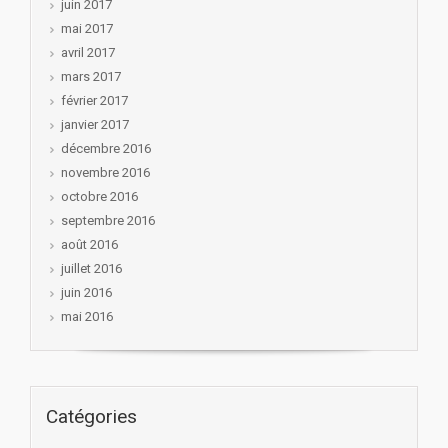
juin 2017
mai 2017
avril 2017
mars 2017
février 2017
janvier 2017
décembre 2016
novembre 2016
octobre 2016
septembre 2016
août 2016
juillet 2016
juin 2016
mai 2016
Catégories