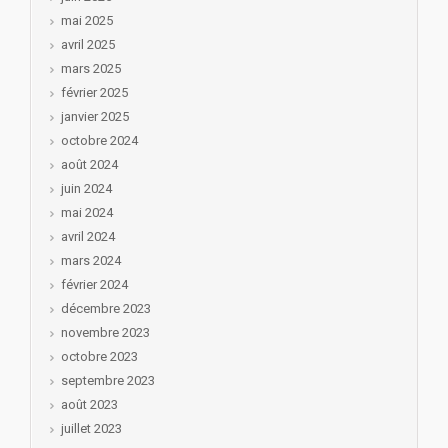
mai 2025
avril 2025
mars 2025
février 2025
janvier 2025
octobre 2024
août 2024
juin 2024
mai 2024
avril 2024
mars 2024
février 2024
décembre 2023
novembre 2023
octobre 2023
septembre 2023
août 2023
juillet 2023