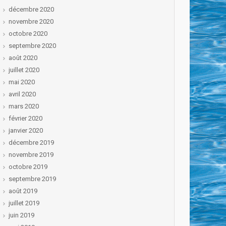
décembre 2020
novembre 2020
octobre 2020
septembre 2020
août 2020
juillet 2020
mai 2020
avril 2020
mars 2020
février 2020
janvier 2020
décembre 2019
novembre 2019
octobre 2019
septembre 2019
août 2019
juillet 2019
juin 2019