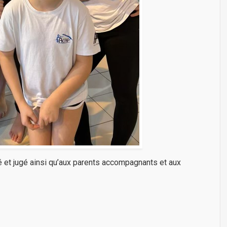
 et jugé ainsi qu’aux parents accompagnants et aux