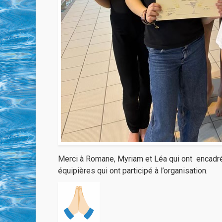
Merci à Romane, Myriam et Léa qui ont encadré
équipières qui ont participé à l’organisation.