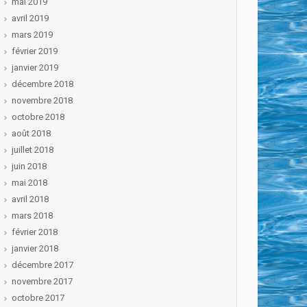
mai 2019
avril 2019
mars 2019
février 2019
janvier 2019
décembre 2018
novembre 2018
octobre 2018
août 2018
juillet 2018
juin 2018
mai 2018
avril 2018
mars 2018
février 2018
janvier 2018
décembre 2017
novembre 2017
octobre 2017