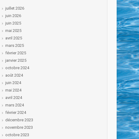
juillet 2026
juin 2026
juin 2025
mai 2025
avril 2025
mars 2025
février 2025
janvier 2025
octobre 2024
août 2024
juin 2024
mai 2024
avril 2024
mars 2024
février 2024
décembre 2023
novembre 2023
octobre 2023