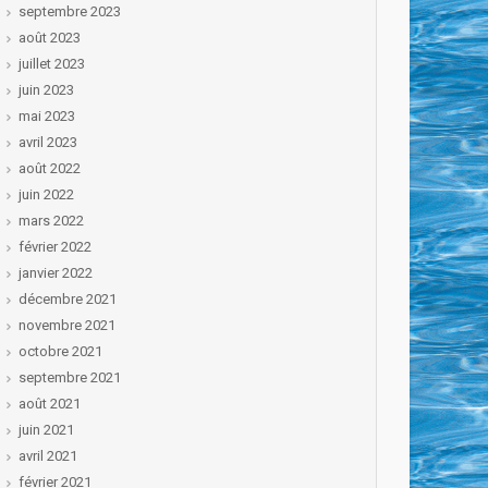
septembre 2023
août 2023
juillet 2023
juin 2023
mai 2023
avril 2023
août 2022
juin 2022
mars 2022
février 2022
janvier 2022
décembre 2021
novembre 2021
octobre 2021
septembre 2021
août 2021
juin 2021
avril 2021
février 2021