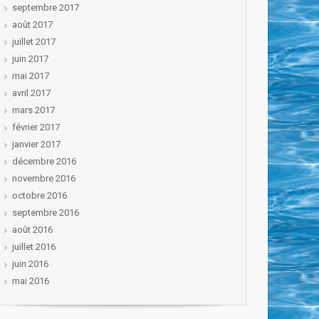
septembre 2017
août 2017
juillet 2017
juin 2017
mai 2017
avril 2017
mars 2017
février 2017
janvier 2017
décembre 2016
novembre 2016
octobre 2016
septembre 2016
août 2016
juillet 2016
juin 2016
mai 2016