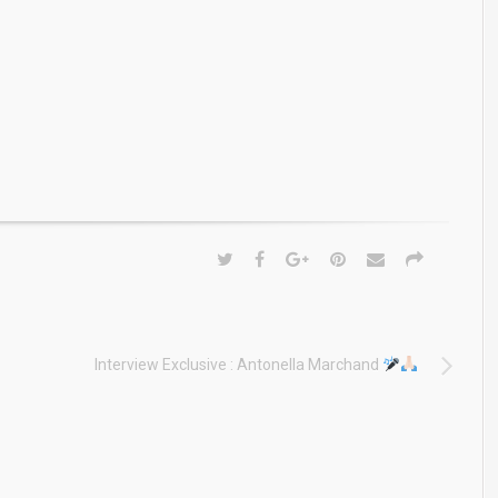
Interview Exclusive : Antonella Marchand