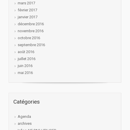
mars 2017
février 2017
janvier 2017
décembre 2016
novembre 2016
octobre 2016
septembre 2016
août 2016
juillet 2016
juin 2016
mai 2016
Catégories
Agenda
archives