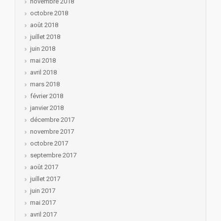
novembre 2018
octobre 2018
août 2018
juillet 2018
juin 2018
mai 2018
avril 2018
mars 2018
février 2018
janvier 2018
décembre 2017
novembre 2017
octobre 2017
septembre 2017
août 2017
juillet 2017
juin 2017
mai 2017
avril 2017