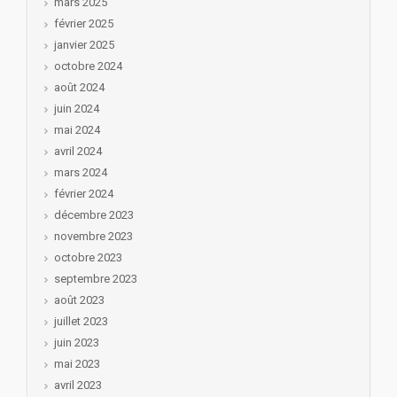
mars 2025
février 2025
janvier 2025
octobre 2024
août 2024
juin 2024
mai 2024
avril 2024
mars 2024
février 2024
décembre 2023
novembre 2023
octobre 2023
septembre 2023
août 2023
juillet 2023
juin 2023
mai 2023
avril 2023