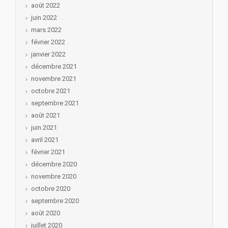
août 2022
juin 2022
mars 2022
février 2022
janvier 2022
décembre 2021
novembre 2021
octobre 2021
septembre 2021
août 2021
juin 2021
avril 2021
février 2021
décembre 2020
novembre 2020
octobre 2020
septembre 2020
août 2020
juillet 2020