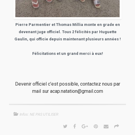
Pierre Parmentier et Thomas Millia monte en grade en
devenant juge officiel. Tous 2 félicités par Huguette
Gaulin, qui officie depuis maintenant plusieurs années !
Félicitations et un grand merci à eux!
Devenir officiel c’est possible, contactez nous par
mail sur acap.natation@gmail.com
Infos: NE PAS UTILISER