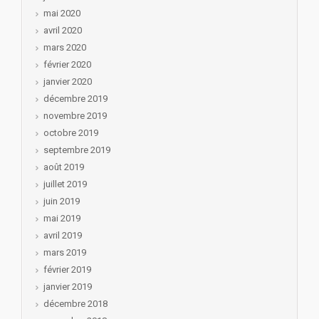
mai 2020
avril 2020
mars 2020
février 2020
janvier 2020
décembre 2019
novembre 2019
octobre 2019
septembre 2019
août 2019
juillet 2019
juin 2019
mai 2019
avril 2019
mars 2019
février 2019
janvier 2019
décembre 2018