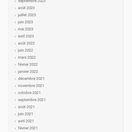
septembre 2023
août 2023
juillet 2023
juin 2023
mai 2023
avril 2023
août 2022
juin 2022
mars 2022
février 2022
janvier 2022
décembre 2021
novembre 2021
octobre 2021
septembre 2021
août 2021
juin 2021
avril 2021
février 2021