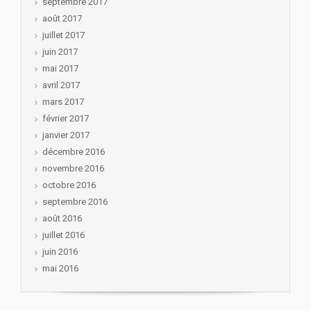
septembre 2017
août 2017
juillet 2017
juin 2017
mai 2017
avril 2017
mars 2017
février 2017
janvier 2017
décembre 2016
novembre 2016
octobre 2016
septembre 2016
août 2016
juillet 2016
juin 2016
mai 2016