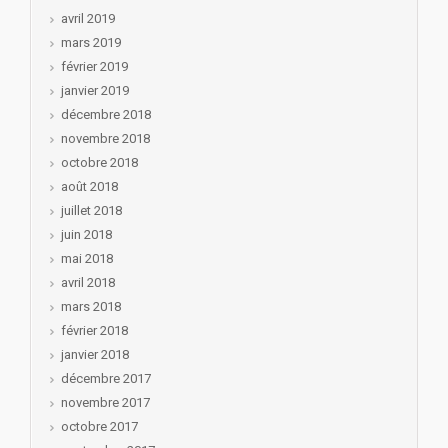
avril 2019
mars 2019
février 2019
janvier 2019
décembre 2018
novembre 2018
octobre 2018
août 2018
juillet 2018
juin 2018
mai 2018
avril 2018
mars 2018
février 2018
janvier 2018
décembre 2017
novembre 2017
octobre 2017