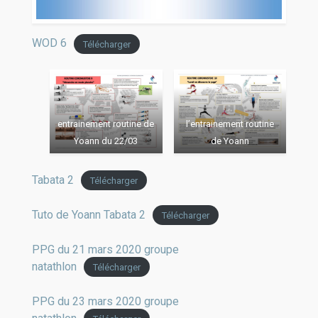
WOD 6
Télécharger
entrainement routine de
l’entrainement routine
Yoann du 22/03
de Yoann
Tabata 2
Télécharger
Tuto de Yoann Tabata 2
Télécharger
PPG du 21 mars 2020 groupe
natathlon
Télécharger
PPG du 23 mars 2020 groupe