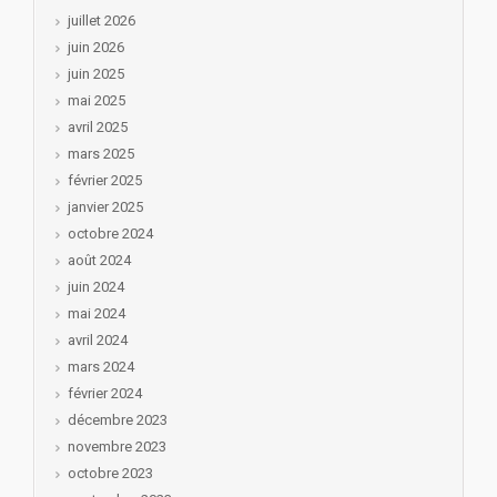
juillet 2026
juin 2026
juin 2025
mai 2025
avril 2025
mars 2025
février 2025
janvier 2025
octobre 2024
août 2024
juin 2024
mai 2024
avril 2024
mars 2024
février 2024
décembre 2023
novembre 2023
octobre 2023