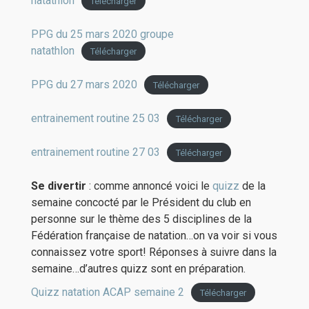
natathlon
Télécharger
PPG du 25 mars 2020 groupe
natathlon
Télécharger
PPG du 27 mars 2020
Télécharger
entrainement routine 25 03
Télécharger
entrainement routine 27 03
Télécharger
Se divertir
: comme annoncé voici le
quizz
de la
semaine concocté par le Président du club en
personne sur le thème des 5 disciplines de la
Fédération française de natation…on va voir si vous
connaissez votre sport! Réponses à suivre dans la
semaine…d’autres quizz sont en préparation.
Quizz natation ACAP semaine 2
Télécharger