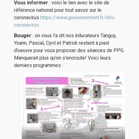
Vous informer
: voici le lien avec le site de
référence national pour tout savoir sur le
coronavirus
https://www.gouvernement.fr/info-
coronavirus
Bouger
: on vous l’a dit nos éducateurs Tanguy,
Yoann, Pascal, Cyril et Patrick restent à pied
d’oeuvre pour vous proposer des séances de PPG.
Manquerait plus qu’on s’encroute! Voici leurs
derniers programmes :