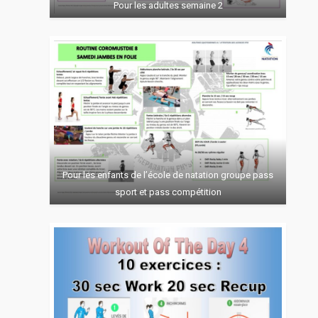
Pour les adultes semaine 2
Pour les enfants de l’école de natation groupe pass
sport et pass compétition