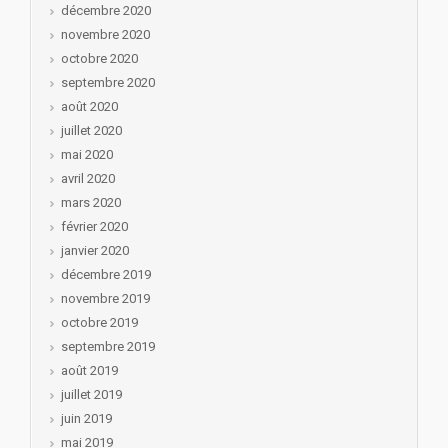
décembre 2020
novembre 2020
octobre 2020
septembre 2020
août 2020
juillet 2020
mai 2020
avril 2020
mars 2020
février 2020
janvier 2020
décembre 2019
novembre 2019
octobre 2019
septembre 2019
août 2019
juillet 2019
juin 2019
mai 2019