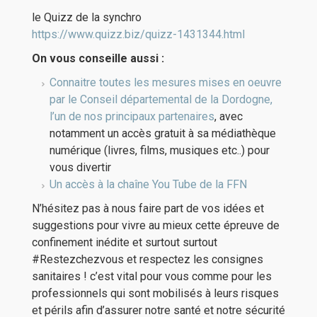
le Quizz de la synchro
https://www.quizz.biz/quizz-1431344.html
On vous conseille aussi :
Connaitre toutes les mesures mises en oeuvre
par le Conseil départemental de la Dordogne,
l’un de nos principaux partenaires
, avec
notamment un accès gratuit à sa médiathèque
numérique (livres, films, musiques etc..) pour
vous divertir
Un accès à la chaîne You Tube de la FFN
N’hésitez pas à nous faire part de vos idées et
suggestions pour vivre au mieux cette épreuve de
confinement inédite et surtout surtout
#Restezchezvous et respectez les consignes
sanitaires ! c’est vital pour vous comme pour les
professionnels qui sont mobilisés à leurs risques
et périls afin d’assurer notre santé et notre sécurité