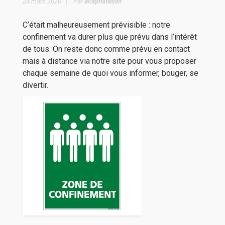
24 mars 2020
Par
acapnatation
C’était malheureusement prévisible : notre
confinement va durer plus que prévu dans l’intérêt
de tous. On reste donc comme prévu en contact
mais à distance via notre site pour vous proposer
chaque semaine de quoi vous informer, bouger, se
divertir.