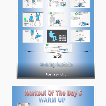
Pour la synchro